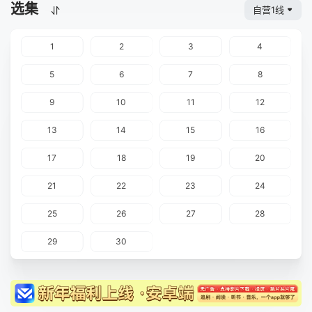
选集
自营1线
1
2
3
4
5
6
7
8
9
10
11
12
13
14
15
16
17
18
19
20
21
22
23
24
25
26
27
28
29
30