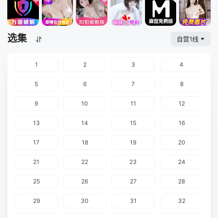
选集
自营1线
1
2
3
4
5
6
7
8
9
10
11
12
13
14
15
16
17
18
19
20
21
22
23
24
25
26
27
28
29
30
31
32