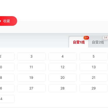
收藏
34
34
自营1线
自营2线
2
3
4
5
10
11
12
13
18
19
20
21
26
27
28
29
34