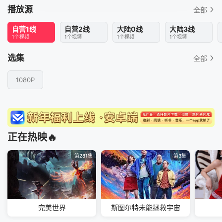
播放源
全部
自营1线
自营2线
大陆0线
大陆3线
1个视频
1个视频
1个视频
1个视频
选集
全部
1080P
正在热映🔥
第281集
第3集
完美世界
斯图尔特未能拯救宇宙