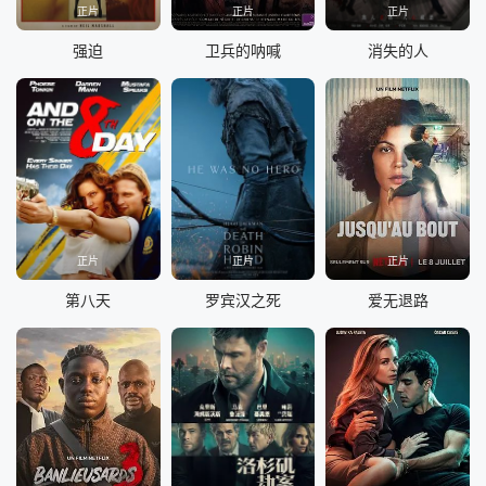
正片
正片
正片
强迫
卫兵的呐喊
消失的人
正片
正片
正片
第八天
罗宾汉之死
爱无退路