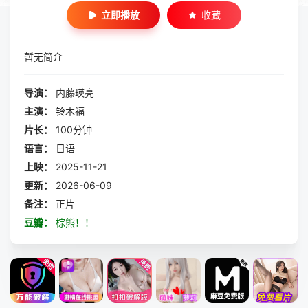
立即播放
收藏
暂无简介
导演：
内藤瑛亮
主演：
铃木福
片长：
100分钟
语言：
日语
上映：
2025-11-21
更新：
2026-06-09
备注：
正片
豆瓣：
棕熊！！