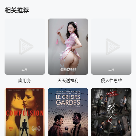
相关推荐
正片
注册送8888
正片
废用身
天天送福利
侵入性思维