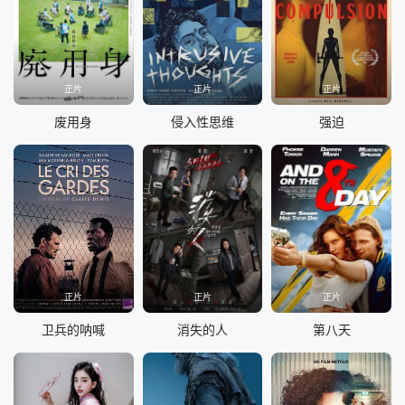
正片
正片
正片
废用身
侵入性思维
强迫
正片
正片
正片
卫兵的呐喊
消失的人
第八天