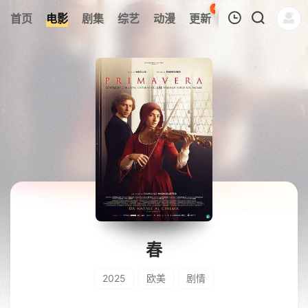
42
首页
电影
剧集
综艺
动漫
更新
热榜
APP
我的观影记录
暂无观看影片的记录
春
2025
欧美
剧情