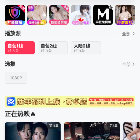
播放源
全部
自营1线
自营2线
大陆0线
1个视频
1个视频
1个视频
选集
全部
1080P
正在热映🔥
第11集
第8集