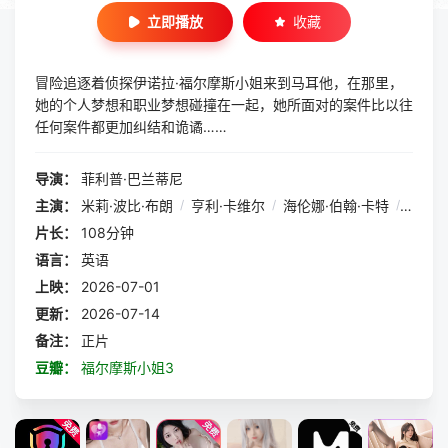
立即播放
收藏
冒险追逐着侦探伊诺拉·福尔摩斯小姐来到马耳他，在那里，
她的个人梦想和职业梦想碰撞在一起，她所面对的案件比以往
任何案件都更加纠结和诡谲……
导演：
菲利普·巴兰蒂尼
主演：
米莉·波比·布朗
/
亨利·卡维尔
/
海伦娜·伯翰·卡特
/
路易斯
片长：
108分钟
语言：
英语
上映：
2026-07-01
更新：
2026-07-14
备注：
正片
豆瓣：
福尔摩斯小姐3