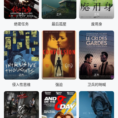
正片
正片
正片
绝密任务
最后孤屋
废用身
正片
正片
正片
侵入性思维
强迫
卫兵的呐喊