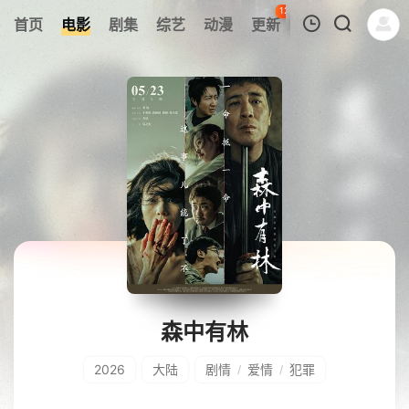
122
首页
电影
剧集
综艺
动漫
更新
热榜
APP
我的观影记录
暂无观看影片的记录
森中有林
2026
大陆
剧情
爱情
犯罪
/
/