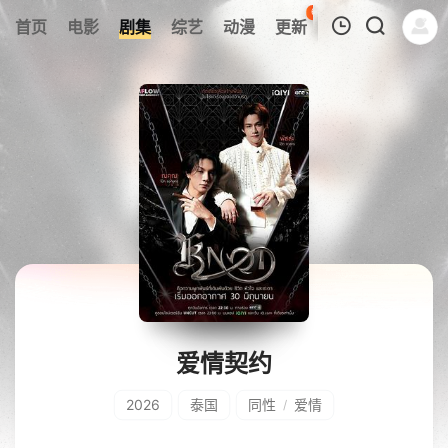
65
首页
电影
剧集
综艺
动漫
更新
热榜
APP
我的观影记录
暂无观看影片的记录
爱情契约
2026
泰国
同性
爱情
/