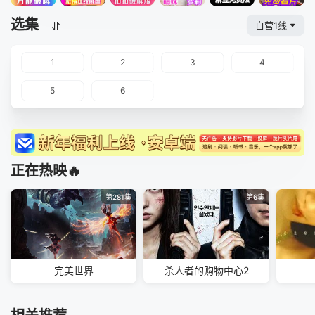
选集
自营1线
1
2
3
4
5
6
正在热映🔥
第281集
第6集
完美世界
杀人者的购物中心2