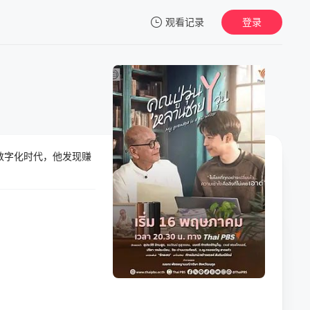
观看记录
登录
我的观影记录
在数字化时代，他发现赚
暂无观看影片的记录