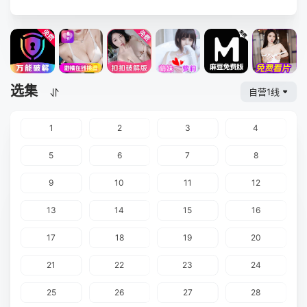
选集
自营1线
1
2
3
4
5
6
7
8
9
10
11
12
13
14
15
16
17
18
19
20
21
22
23
24
25
26
27
28