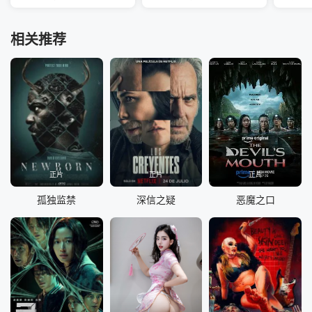
相关推荐
正片
正片
正片
孤独监禁
深信之疑
恶魔之口