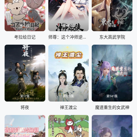
第43集
第187集
第5集
考拉绘日记
师尊：这个冲师逆徒才不是圣子 动态漫画
东大高武学院
第17集
第120集
第141集
将夜
禅王渡尘
魔道重生的女武神