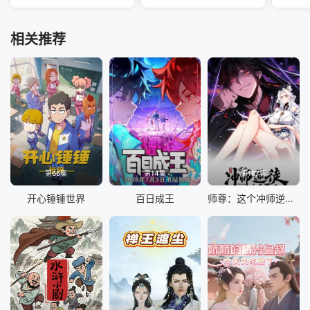
相关推荐
第66集
第14集
第187集
开心锤锤世界
百日成王
师尊：这个冲师逆徒才不是圣子 动态漫画