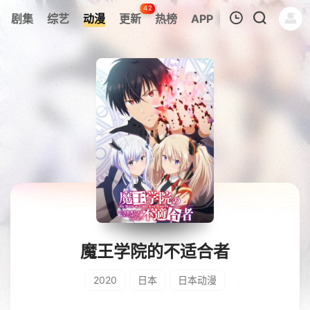
42
剧集
综艺
动漫
更新
热榜
APP
我的观影记录
暂无观看影片的记录
魔王学院的不适合者
2020
日本
日本动漫