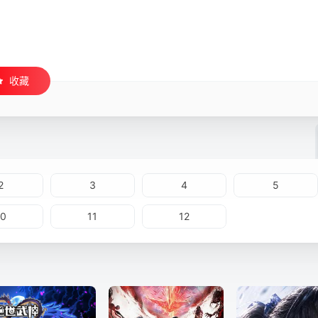
收藏
2
3
4
5
10
11
12