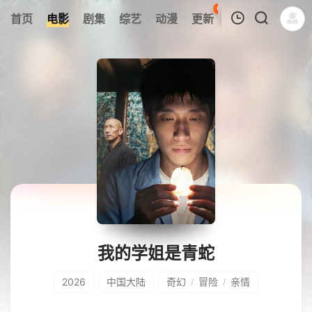
69
首页
电影
剧集
综艺
动漫
更新
热榜
APP
我的观影记录
暂无观看影片的记录
我的学姐是青蛇
2026
中国大陆
奇幻
冒险
亲情
/
/