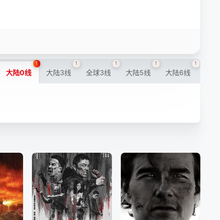
1
1
1
1
1
大陆0线
大陆3线
全球3线
大陆5线
大陆6线