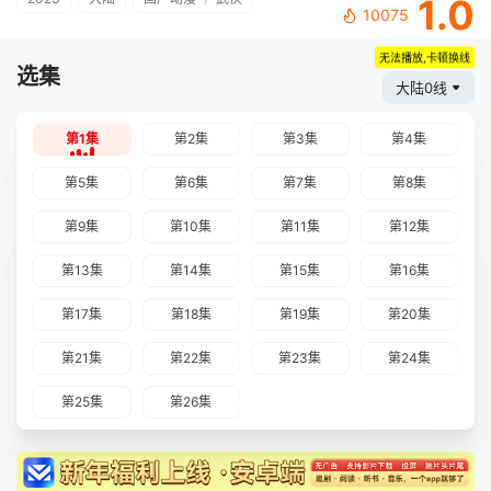
1.0
10075
无法播放,卡顿换线
选集
大陆0线
第1集
第2集
第3集
第4集
第5集
第6集
第7集
第8集
第9集
第10集
第11集
第12集
第13集
第14集
第15集
第16集
第17集
第18集
第19集
第20集
第21集
第22集
第23集
第24集
第25集
第26集