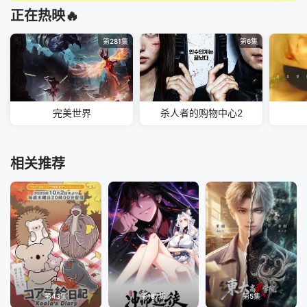
正在热映🔥
第281集
第6集
完美世界
杀人者的购物中心2
相关推荐
第43集
第187集
第5集