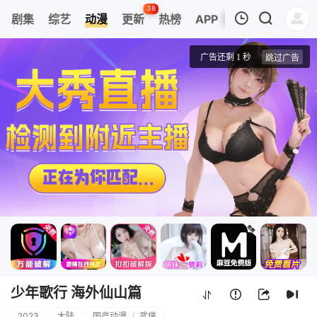
38
剧集
综艺
动漫
更新
热榜
APP
我的观影记录
少年歌行 海外仙山篇
第1集
清空
少年歌行 海外仙山篇
2023
大陆
国产动漫
/
武侠