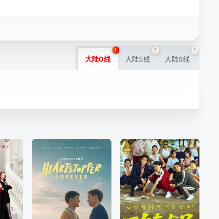
1
1
1
大陆0线
大陆5线
大陆6线