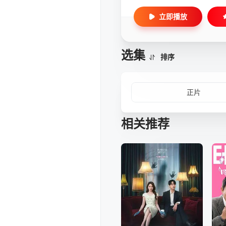
立即播放
选集
排序
正片
相关推荐