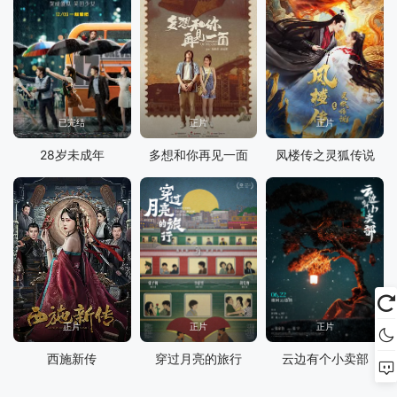
已完结
正片
正片
28岁未成年
多想和你再见一面
凤楼传之灵狐传说
正片
正片
正片
西施新传
穿过月亮的旅行
云边有个小卖部