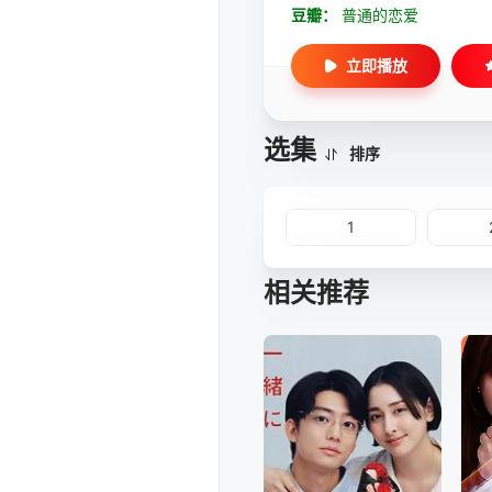
豆瓣：
普通的恋爱
立即播放
选集
排序
1
相关推荐