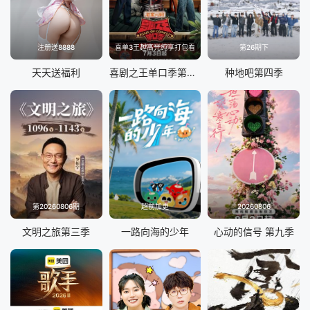
20260701(坞里陪你看)
20260630(坞的心头好第7期)
注册送8888
喜单3王越高光纯享打包看
第26期下
20260629(超越目标坞民第7期下)
20260629(超越目标坞民第7期上)
天天送福利
喜剧之王单口季第三季
种地吧第四季
20260628(第7期加更下)
20260627(第7期加更上)
20260626(第7期下)
20260626(特别加更)
20260625(第7期中)
20260625(第7期上)
20260624(坞里陪你看)
20260623(坞的心头好第6期)
第20260806期
超前加更
20260806
20260622(超越目标坞民第6期下)
20260622(超越目标坞民第6期上)
文明之旅第三季
一路向海的少年
心动的信号 第九季
20260621(第6期加更下)
20260620(第6期加更上)
20260619(第6期下)
20260618(第6期上)