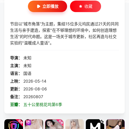
立即播放
收藏
节目以“城市角落”为主题，集结15位多元坞民通过21天的共同
生活与亲手建造，探索"在不够理想的环境中，如何创造理想
生活"的时代命题。这是一场关于城市更新，社区再造与社交
实验的"温暖成人童话"。
导演：
未知
主演：
未知
语言：
国语
上映：
2026-05-14
更新：
2026-08-06
备注：
20260807
豆瓣：
五十公里桃花坞第6季