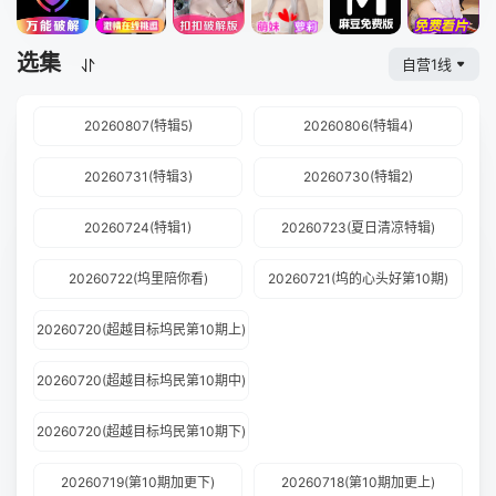
选集
自营1线
20260807(特辑5)
20260806(特辑4)
20260731(特辑3)
20260730(特辑2)
20260724(特辑1)
20260723(夏日清凉特辑)
20260722(坞里陪你看)
20260721(坞的心头好第10期)
20260720(超越目标坞民第10期上)
20260720(超越目标坞民第10期中)
20260720(超越目标坞民第10期下)
20260719(第10期加更下)
20260718(第10期加更上)