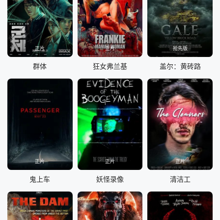
正片
正片
抢先版
群体
狂女弗兰基
盖尔：黄砖路
正片
正片
正片
鬼上车
妖怪录像
清洁工