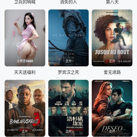
卫兵的呐喊
消失的人
第八天
注册送8888
正片
正片
天天送福利
罗宾汉之死
爱无退路
正片
正片
正片