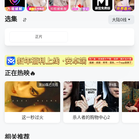
选集
大陆0线
正片
正在热映🔥
第33集已完结
第6集
这一秒过火
杀人者的购物中心2
相关推荐