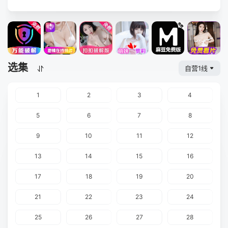
选集
自营1线
1
2
3
4
5
6
7
8
9
10
11
12
13
14
15
16
17
18
19
20
21
22
23
24
25
26
27
28