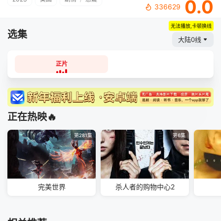
0.0
336629
无法播放,卡顿换线
选集
大陆0线
正片
正在热映🔥
第281集
第6集
完美世界
杀人者的购物中心2