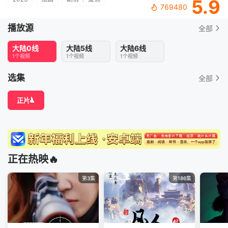
5.9
769480
播放源
全部
大陆0线
大陆5线
大陆6线
1个视频
1个视频
1个视频
选集
全部
正片
正在热映🔥
第3集
第186集