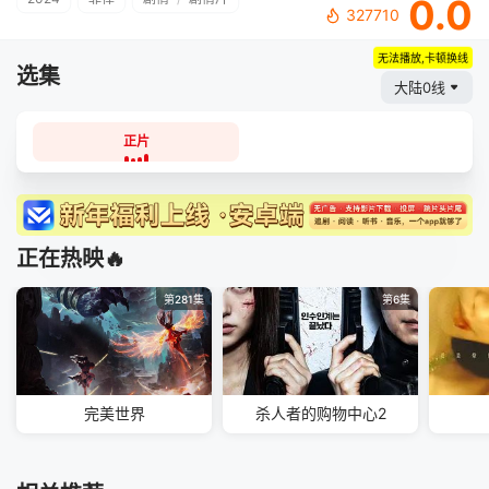
0.0
327710
无法播放,卡顿换线
选集
大陆0线
正片
正在热映🔥
第281集
第6集
完美世界
杀人者的购物中心2