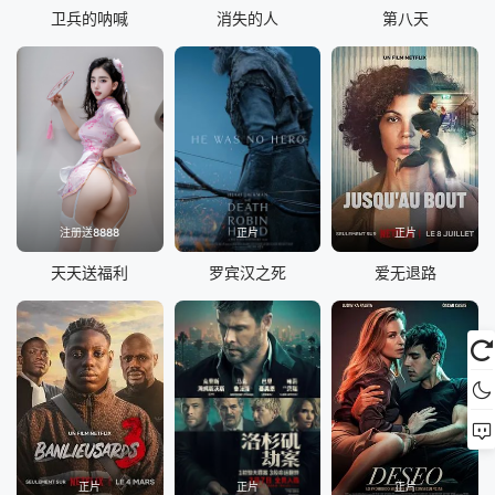
卫兵的呐喊
消失的人
第八天
注册送8888
正片
正片
天天送福利
罗宾汉之死
爱无退路
正片
正片
正片