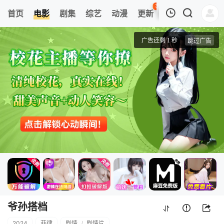
37
首页
电影
剧集
综艺
动漫
更新
热榜
APP
我的观影记录
爷孙搭档
正片
清空
爷孙搭档
2024
菲律
剧情
/
剧情片