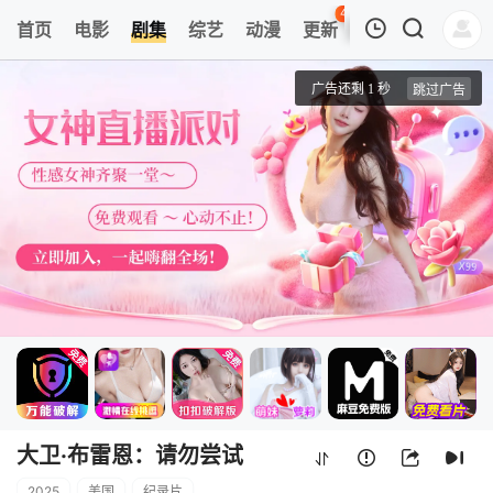
40
首页
电影
剧集
综艺
动漫
更新
热榜
APP
我的观影记录
大卫·布雷恩：请勿尝试
第1集
清空
大卫·布雷恩：请勿尝试
2025
美国
纪录片