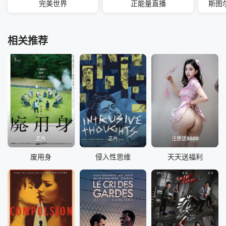
完美世界
正能量直播
斯图
相关推荐
正片
正片
注册送8888
废用身
侵入性思维
天天送福利