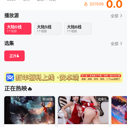
0.0
321506
播放源
全部
大陆0线
大陆5线
大陆6线
1个视频
1个视频
1个视频
选集
全部
正片
正在热映🔥
第281集
直播中