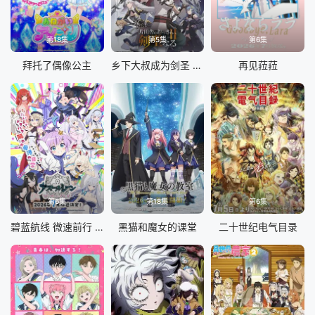
第18集
第5集
第6集
拜托了偶像公主
乡下大叔成为剑圣 第二季
再见菈菈
第6集
第18集
第6集
碧蓝航线 微速前行 第二季
黑猫和魔女的课堂
二十世纪电气目录