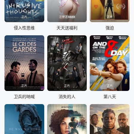
正片
注册送8888
正片
侵入性思维
天天送福利
强迫
正片
正片
正片
卫兵的呐喊
消失的人
第八天