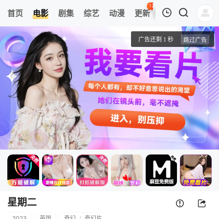
120
首页
电影
剧集
综艺
动漫
更新
热榜
APP
我的观影记录
星期二
正片
清空
星期二
2023
英国
奇幻
/
奇幻片