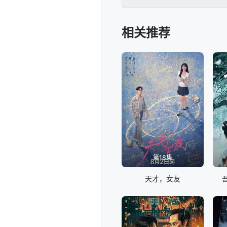
相关推荐
第18集
天才，女友