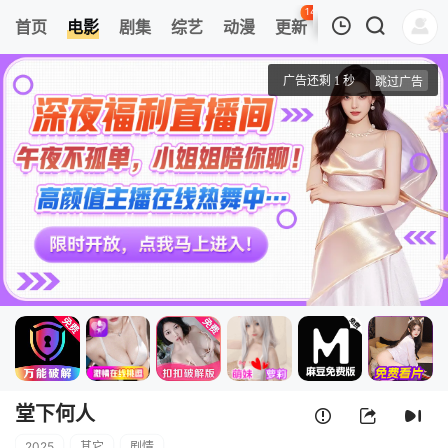
142
首页
电影
剧集
综艺
动漫
更新
热榜
APP
我的观影记录
堂下何人
4K独家首发
清空
堂下何人
2025
其它
剧情