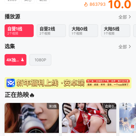
10.0
863793
播放源
全部
自营1线
自营2线
大陆0线
大陆5线
2个视频
2个视频
1个视频
1个视频
选集
全部
4K独家首发
1080P
正在热映🔥
第3集
直播中