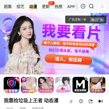
131
剧集
综艺
动漫
更新
热榜
APP
我的观影记录
我靠捡垃圾上王者 动态漫画
第1集
清空
我靠捡垃圾上王者 动态漫
2024
中国
中国动漫