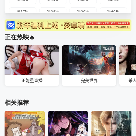
第37集
第38集
第39集
第40集
第41集
第42集
第43集
第44集
第45集
第46集
第47集
第48集
正在热映🔥
第49集
第50集
第51集
第52集
直播中
第281集
第53集
第54集
第55集
第56集
第57集
第58集
第59集
第60集
正能量直播
完美世界
杀
第61集
第62集
第63集
第64集
第65集
第66集
第67集
第68集
相关推荐
第69集
第70集