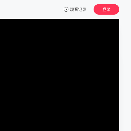
观看记录
登录
我的观影记录
都市圣手：我即医武巅峰 动态漫画
第1集
清空