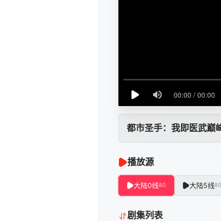
都市圣手：我即医武巅峰
播放源
大陆0线
大陆5线
80
8
剧集列表