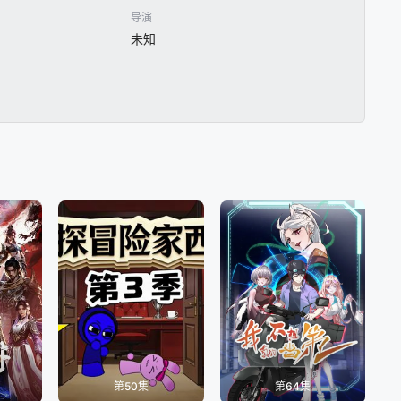
8集
第79集
第80集
导演
未知
第50集
第64集