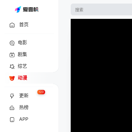
首页
电影
剧集
综艺
动漫
123
更新
热榜
APP