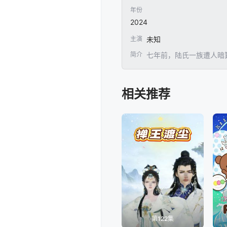
第73集
第74集
年份
2024
主演
未知
简介
七年前，陆氏一族遭人暗
相关推荐
第122集