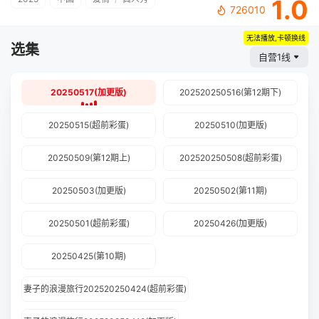
1.0
726010
无法播放,卡顿换线
选集
自营1线
20250517(加更版)
202520250516(第12期下)
20250515(超前彩蛋)
20250510(加更版)
20250509(第12期上)
202520250508(超前彩蛋)
20250503(加更版)
20250502(第11期)
20250501(超前彩蛋)
20250426(加更版)
20250425(第10期)
妻子的浪漫旅行202520250424(超前彩蛋)