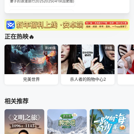
妻子的浪漫旅行202520250419(加更版)
妻子的浪漫旅行202520250418(第9期)
妻子的浪漫旅行202520250417(超前彩蛋)
正在热映🔥
妻子的浪漫旅行202520250412(加更版)
第281集
第6集
妻子的浪漫旅行202520250411(第8期)
妻子的浪漫旅行202520250410(超前彩蛋)
完美世界
杀人者的购物中心2
妻子的浪漫旅行202520250405(加更版)
妻子的浪漫旅行202520250404(第7期)
相关推荐
妻子的浪漫旅行202520250403(超前彩蛋)
妻子的浪漫旅行202520250329(加更版)