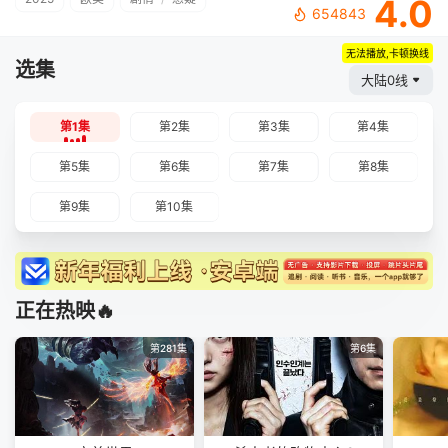
4.0
654843
无法播放,卡顿换线
选集
大陆0线
第1集
第2集
第3集
第4集
第5集
第6集
第7集
第8集
第9集
第10集
正在热映🔥
第281集
第6集