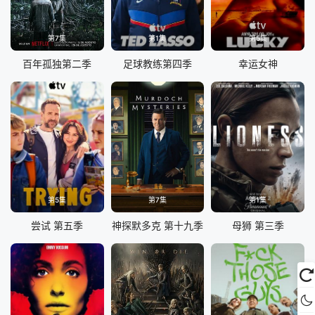
第7集
第1集
第5集
百年孤独第二季
足球教练第四季
幸运女神
第5集
第7集
第1集
尝试 第五季
神探默多克 第十九季
母狮 第三季