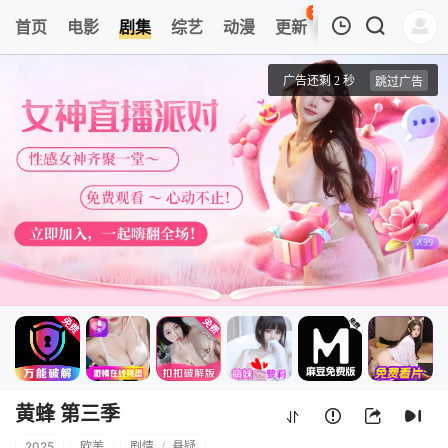
28
首页
电影
剧集
综艺
动漫
更新
热榜
APP
我的观影记录
黄蜂 第三季 Yellowjackets Season 3
第1集
清空
黄蜂 第三季
2025
欧美
剧情
/
悬疑