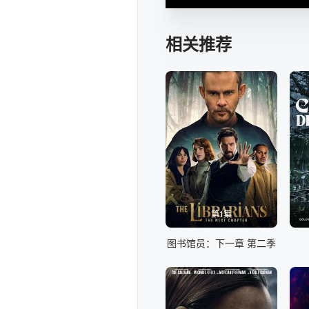
相关推荐
第1集
图书馆员：下一章 第二季