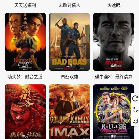
天天送福利
末路讨债人
火遮眼
正片
正片
正片
功夫梦：融合之道
凹凸双雄
碟中谍8：最终清算
正片
正片
正片