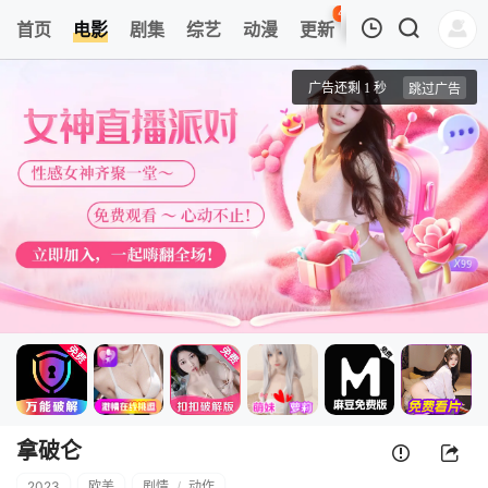
42
首页
电影
剧集
综艺
动漫
更新
热榜
APP
我的观影记录
拿破仑
4k高清
清空
拿破仑
2023
欧美
剧情
/
动作