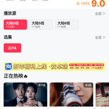
9.0
1943
播放源
全部
大陆0线
大陆5线
大陆6线
1个视频
1个视频
1个视频
选集
全部
正片
正在热映🔥
第11集
第3集