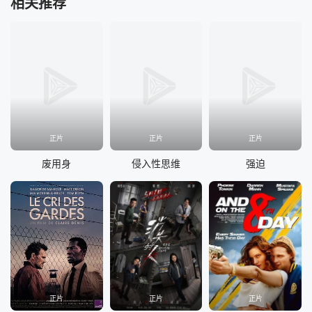
相关推荐
正片
正片
正片
废用身
侵入性思维
强迫
正片
正片
正片