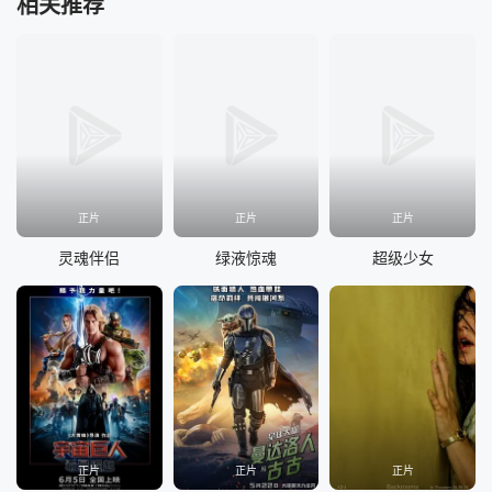
相关推荐
正片
正片
正片
灵魂伴侣
绿液惊魂
超级少女
正片
正片
正片