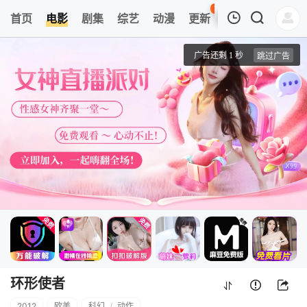
15
首页
电影
剧集
综艺
动漫
更新
热榜
APP
我的观影记录
环形使者
正片
清空
环形使者
2012
欧美
科幻
/
动作