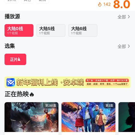
8.0
142
播放源
全部
大陆0线
大陆5线
大陆6线
1个视频
1个视频
1个视频
选集
全部
正片
正在热映🔥
第281集
第3集