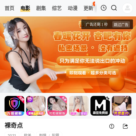
48
首页
电影
剧集
综艺
动漫
更新
热榜
APP
我的观影记录
裸奇点
4k高清
清空
裸奇点
2021
欧美
剧情
/
犯罪