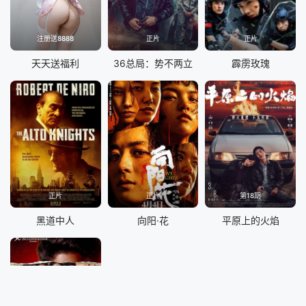
注册送8888
正片
正片
天天送福利
36总局：势不两立
霹雳玫瑰
正片
正片
第18期
黑道中人
向阳·花
平原上的火焰