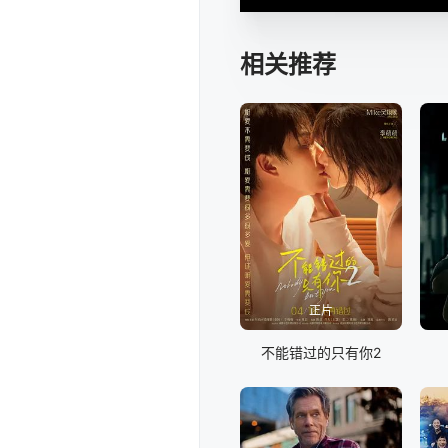
相关推荐
正片
不能错过的只有你2