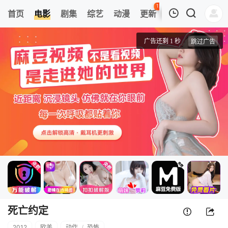
121
首页
电影
剧集
综艺
动漫
更新
热榜
APP
我的观影记录
死亡约定
正片
清空
死亡约定
2012
欧美
动作
/
恐怖