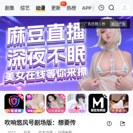
98
剧集
综艺
动漫
更新
热榜
APP
我的观影记录
吹响悠风号剧场版：想要传达的旋律
正片
清空
吹响悠风号剧场版：想要传
2017
日本
日本动漫
/
动漫电影