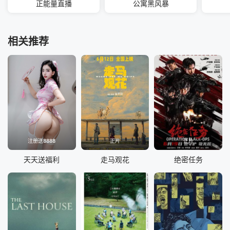
正能量直播
公寓黑风暴
相关推荐
注册送8888
正片
正片
天天送福利
走马观花
绝密任务